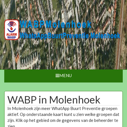
MENU
WABP in Molenhoek
In Molenhoek zijn meer WhatApp Buurt Preventie groepen
aktief. Op onderstaande kaart kunt u zien welke groepen dat
zijn. Klik op het gebied om de gegevens van de beheerder te
zien.