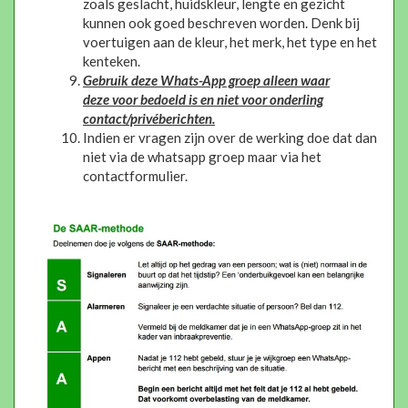
zoals geslacht, huidskleur, lengte en gezicht
kunnen ook goed beschreven worden. Denk bij
voertuigen aan de kleur, het merk, het type en het
kenteken.
Gebruik deze Whats-App groep alleen waar
deze voor bedoeld is en niet voor onderling
contact/privéberichten.
Indien er vragen zijn over de werking doe dat dan
niet via de whatsapp groep maar via het
contactformulier.