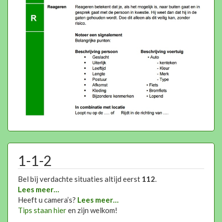
1-1-2
Bel bij verdachte situaties altijd eerst
112
.
Lees meer…
Heeft u camera’s?
Lees meer…
Tips staan hier
en zijn welkom!