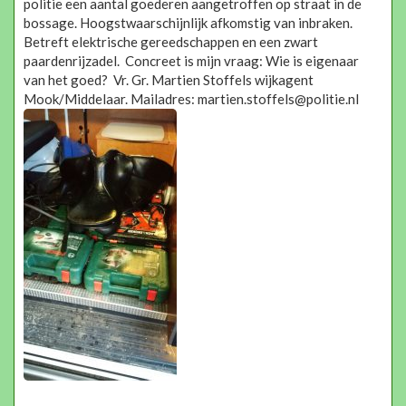
politie een aantal goederen aangetroffen op straat in de
bossage. Hoogstwaarschijnlijk afkomstig van inbraken.
Betreft elektrische gereedschappen en een zwart
paardenrijzadel. Concreet is mijn vraag: Wie is eigenaar
van het goed? Vr. Gr. Martien Stoffels wijkagent
Mook/Middelaar. Mailadres: martien.stoffels@politie.nl