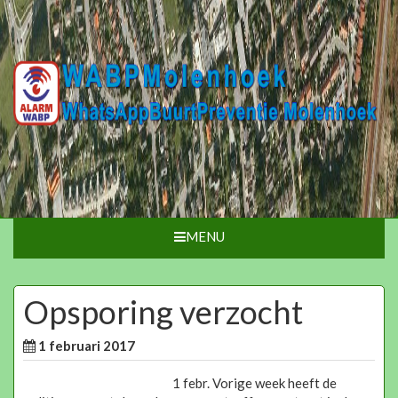
MENU
Opsporing verzocht
1 februari 2017
1 febr. Vorige week heeft de