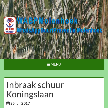
MENU
Inbraak schuur
Koningslaan
25 juli 2017